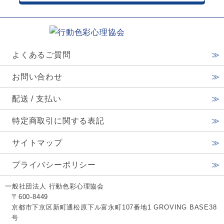
よくあるご質問
お問い合わせ
配送 / 支払い
特定商取引に関する表記
サイトマップ
プライバシーポリシー
一般社団法人 行動色彩心理協会
〒600-8449
京都市下京区新町通松原下ル富永町107番地1 GROVING BASE38
号