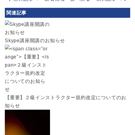
関連記事
Skype講座開講のお知らせ
【重要】
２級インストラクター規約改定についてのお
知らせ