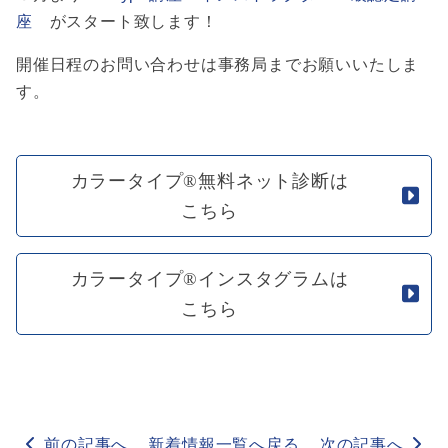
座
がスタート致します！
開催日程のお問い合わせは事務局までお願いいたしま
す。
カラータイプ®無料ネット診断は
こちら
カラータイプ®インスタグラムは
こちら
前の記事へ
新着情報一覧へ戻る
次の記事へ