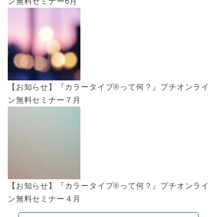
ン無料セミナー6月
【お知らせ】『カラータイプ®︎って何？』プチオンライ
ン無料セミナー７月
【お知らせ】『カラータイプ®︎って何？』プチオンライ
ン無料セミナー４月