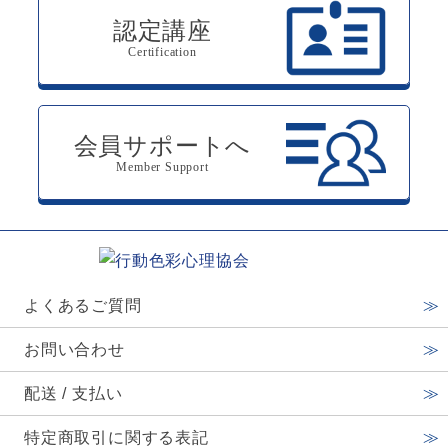
認定講座
Certification
会員サポートへ
Member Support
よくあるご質問
お問い合わせ
配送 / 支払い
特定商取引に関する表記