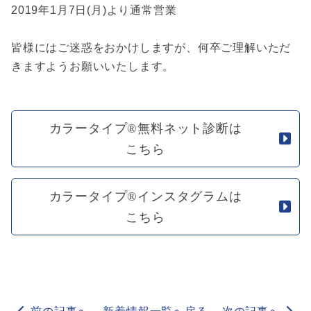
2019年1月7日(月)より通常営業
皆様にはご迷惑をおかけしますが、何卒ご理解いただ
きますようお願いいたします。
カラータイプ®無料ネット診断は
こちら
カラータイプ®インスタグラムは
こちら