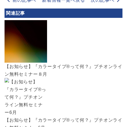
前の記事へ
新着情報一覧へ戻る
次の記事へ
関連記事
【お知らせ】『カラータイプ®︎って何？』プチオンライ
ン無料セミナー８月
【お知らせ】『カラータイプ®︎って何？』プチオンライ