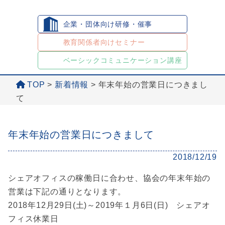
企業・団体向け研修・催事
教育関係者向けセミナー
ベーシックコミュニケーション講座
TOP
>
新着情報
>
年末年始の営業日につきまし
て
年末年始の営業日につきまして
2018/12/19
シェアオフィスの稼働日に合わせ、協会の年末年始の
営業は下記の通りとなります。
2018年12月29日(土)～2019年１月6日(日) シェアオ
フィス休業日