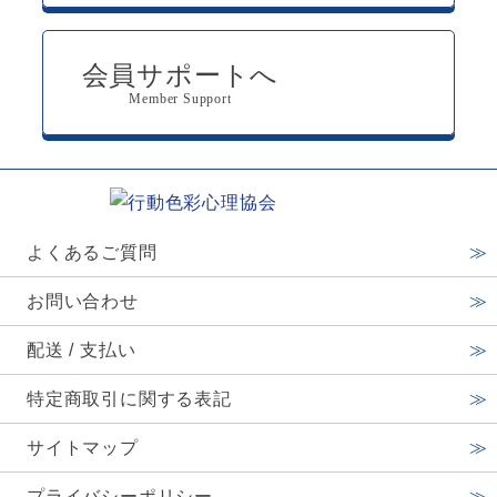
会員サポートへ
Member Support
よくあるご質問
お問い合わせ
配送 / 支払い
特定商取引に関する表記
サイトマップ
プライバシーポリシー