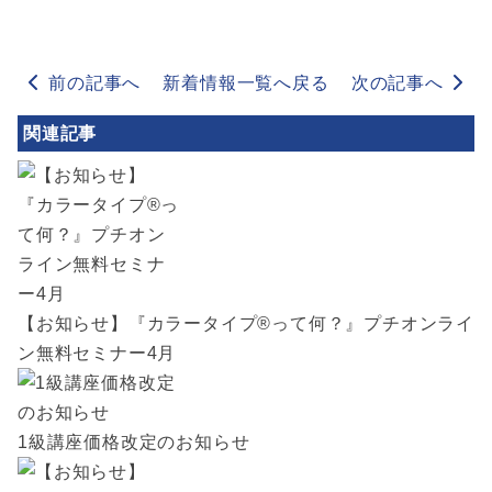
前の記事へ
新着情報一覧へ戻る
次の記事へ
関連記事
【お知らせ】『カラータイプ®︎って何？』プチオンライ
ン無料セミナー4月
1級講座価格改定のお知らせ