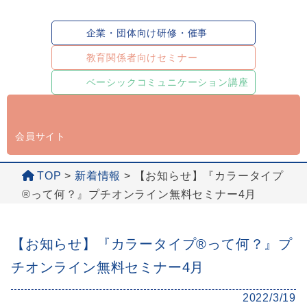
企業・団体向け研修・催事
教育関係者向けセミナー
ベーシックコミュニケーション講座
会員サイト
TOP
>
新着情報
>
【お知らせ】『カラータイプ
®︎って何？』プチオンライン無料セミナー4月
【お知らせ】『カラータイプ®︎って何？』プ
チオンライン無料セミナー4月
2022/3/19