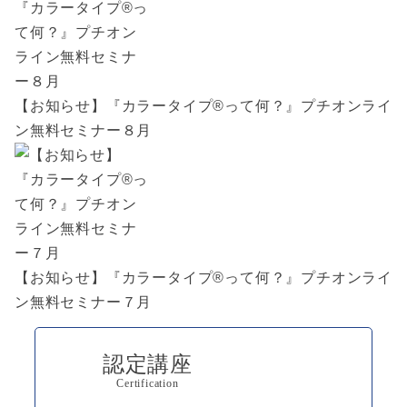
【お知らせ】『カラータイプ®︎って何？』プチオンライ
ン無料セミナー８月
【お知らせ】『カラータイプ®︎って何？』プチオンライ
ン無料セミナー７月
認定講座
Certification