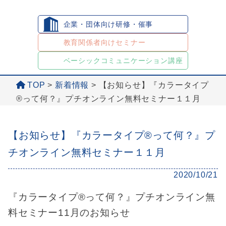
企業・団体向け研修・催事
教育関係者向けセミナー
ベーシックコミュニケーション講座
TOP
>
新着情報
>
【お知らせ】『カラータイプ
®︎って何？』プチオンライン無料セミナー１１月
【お知らせ】『カラータイプ®︎って何？』プ
チオンライン無料セミナー１１月
2020/10/21
『カラータイプ®︎って何？』プチオンライン無
料セミナー11月のお知らせ