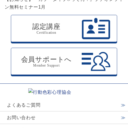
ン無料セミナー1月
認定講座
Certification
会員サポートへ
Member Support
よくあるご質問
お問い合わせ