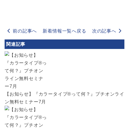
前の記事へ
新着情報一覧へ戻る
次の記事へ
関連記事
【お知らせ】『カラータイプ®︎って何？』プチオンライ
ン無料セミナー7月