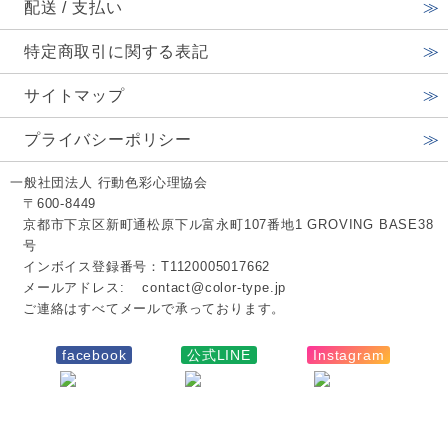
配送 / 支払い
特定商取引に関する表記
サイトマップ
プライバシーポリシー
一般社団法人 行動色彩心理協会
〒600-8449
京都市下京区新町通松原下ル富永町107番地1 GROVING BASE38
号
インボイス登録番号：T1120005017662
メールアドレス:
contact@color-type.jp
ご連絡はすべてメールで承っております。
facebook
公式LINE
Instagram