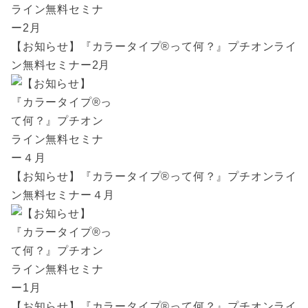
【お知らせ】『カラータイプ®︎って何？』プチオンライ
ン無料セミナー2月
【お知らせ】『カラータイプ®︎って何？』プチオンライ
ン無料セミナー４月
【お知らせ】『カラータイプ®︎って何？』プチオンライ