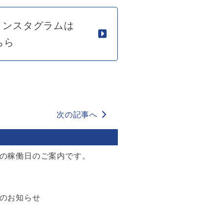
インスタグラムは
ちら
次の記事へ
の稼働日のご案内です。
のお知らせ