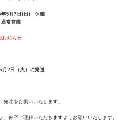
23年5月7日(日) 休業
より通常営業
のお知らせ
、
5月2日（火）に発送
、発注をお願いいたします。
が、何卒ご理解いただきますようお願いいたします。