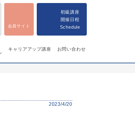
初級講座
開催日程
会員サイト
Schedule
キャリアアップ講座
お問い合わせ
ン
2023/4/20