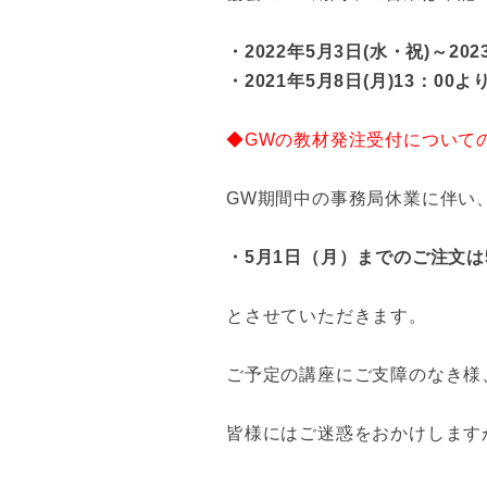
・2022年5月3日(水・祝)～20
・2021年5月8日(月
)13：00
◆GWの教材発注受付について
GW期間中の事務局休業に伴い
・5月1日（月）までのご注文は
とさせていただきます。
ご予定の講座にご支障のなき様
皆様にはご迷惑をおかけします