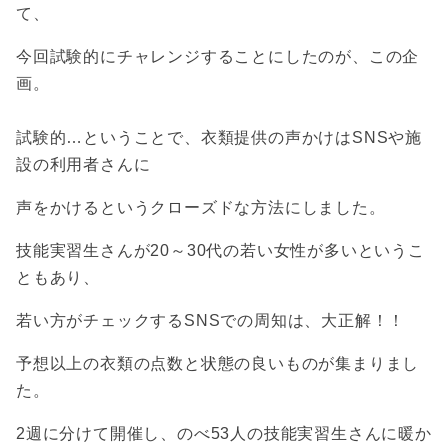
て、
今回試験的にチャレンジすることにしたのが、この企
画。
試験的…ということで、衣類提供の声かけはSNSや施
設の利用者さんに
声をかけるというクローズドな方法にしました。
技能実習生さんが20～30代の若い女性が多いというこ
ともあり、
若い方がチェックするSNSでの周知は、大正解！！
予想以上の衣類の点数と状態の良いものが集まりまし
た。
2週に分けて開催し、のべ53人の技能実習生さんに暖か