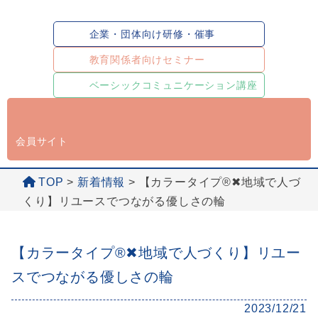
企業・団体向け研修・催事
教育関係者向けセミナー
ベーシックコミュニケーション講座
会員サイト
TOP
>
新着情報
>
【カラータイプ®✖地域で人づ
くり】リユースでつながる優しさの輪
【カラータイプ®✖地域で人づくり】リユー
スでつながる優しさの輪
2023/12/21