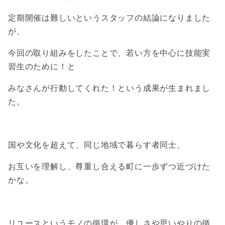
定期開催は難しいというスタッフの結論になりました
が、
今回の取り組みをしたことで、若い方を中心に技能実
習生のために！と
みなさんが行動してくれた！という成果が生まれまし
た。
国や文化を超えて、同じ地域で暮らす者同士、
お互いを理解し、尊重し合える町に一歩ずつ近づけた
かな。
リユースというモノの循環が、優しさや思いやりの循