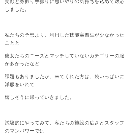
笑顔と身振り手振りに思いやりの気持ちを込めて対応
しました。
私たちの予想より、利用した技能実習生が少なかった
ことと
彼女たちのニーズとマッチしていないカテゴリーの服
が多かったなど
課題もありましたが、来てくれた方は、袋いっぱいに
洋服をいれて
嬉しそうに帰っていきました。
試験的にやってみて、私たちの施設の広さとスタッフ
のマンパワーでは