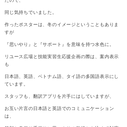
たので、
同じ気持ちでいました。
作ったポスターは、冬のイメージということもありま
すが
『思いやり』と『サポート』を意味を持つ水色に。
リユース広場と技能実習生応援企画の際は、案内表示
も
日本語、英語、ベトナム語、タイ語の多国語表示にし
ています。
スタッフも、翻訳アプリを片手にはしていますが、
お互い片言の日本語と英語でのコミュニケーション
は、