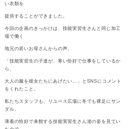
い衣類を
提供することができました。
今回の企画のきっかけは、技能実習生さんと同じ加工
場で働く
地元の若いお母さんからの声。
「技能実習生の子達が、寒い恰好で仕事をしているか
ら、
大人の服を彼女たちにあげたい…」とSNSにコメント
をくれたこと。
私たちスタッフも、リユース広場に冬でも裸足にサン
ダル、
薄着の恰好で来館する技能実習生さん達の姿を見てい