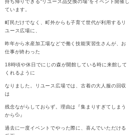
持ち帰りできる“リユース品交換の場”をイベント開催し
ています。
町民だけでなく、町外からも子育て世代が利用するリ
ユース広場に、
昨年から水産加工場などで働く技能実習生さんが、お
仕事が終わった
18時頃や休日でにじの森が開館している時に来館して
くれるように
なりました。リユース広場では、古着の大人服の回収
は
残念ながらしておらず。理由は『集まりすぎてしまう
から💦』
過去に一度イベントでやった際に、喜んでいただける