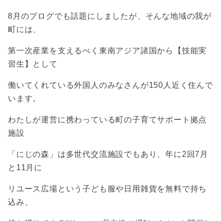
8月のブログでも話題にしましたが、そんな地域の我が
町には、
第一次産業を支えるべく東南アジア諸国から【
技能実
習生】
として
働いてくれている外国人のみなさんが150人近く住んで
います。
わたしが運営に携わっている町の子育てサポート拠点
施設
「にじの森」は多世代交流施設でもあり、年に2回7月
と11月に
リユース広場という子ども服や日用雑貨を無料で持ち
込み、