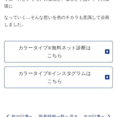
環に
なっていく…そんな想いを色のチカラも意識して企画
しました。
カラータイプ®無料ネット診断は
こちら
カラータイプ®インスタグラムは
こちら
前の記事へ
新着情報一覧へ戻る
次の記事へ