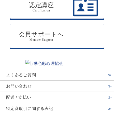
認定講座
Certification
会員サポートへ
Member Support
よくあるご質問
お問い合わせ
配送 / 支払い
特定商取引に関する表記