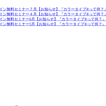
【お知らせ】『カラータイプ®︎って何
【お知らせ】『カラータイプ®︎って何
【お知らせ】『カラータイプ®︎って何？
【お知らせ】『カラータイプ®︎って何？