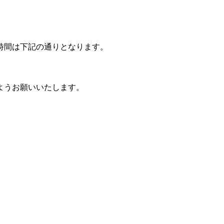
時間は下記の通りとなります。
ようお願いいたします。