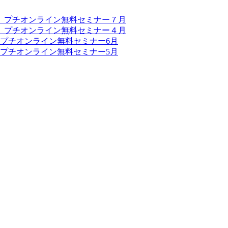
？』プチオンライン無料セミナー７月
？』プチオンライン無料セミナー４月
』プチオンライン無料セミナー6月
』プチオンライン無料セミナー5月