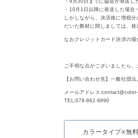
・9月30日までに協会が発送し
・10月1日以降に発送した場合⇒
しかしながら、決済後に増税分
だいた教材に関しましては、発
なおクレジットカード決済の場
ご不明な点がございましたら、
【お問い合わせ先】一般社団法
メールアドレス:contact@color-t
TEL:078-862-6990
カラータイプ®無