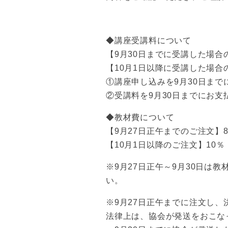
◆講座受講料について
【9月30日までに受講した場合
【10月1日以降に受講した場合
①講座申し込みを9月30日まで
②受講料を9月30日までにお支
◆教材費について
【9月27日正午までのご注文】
【10月1日以降のご注文】10％
※9月27日正午～9月30日
い。
※9月27日正午までに注文し
法律上は、協会が発送をおこな