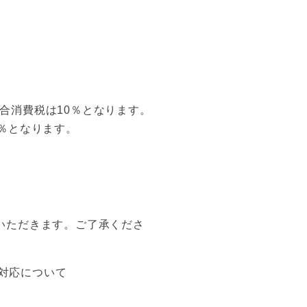
合消費税は10％となります。
0％となります。
ていただきます。ご了承くださ
対応について