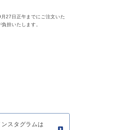
月27日正午までにご注文いた
が負担いたします。
インスタグラムは