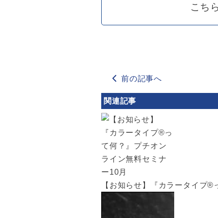
こち
前の記事へ
関連記事
【お知らせ】『カラータイプ®︎