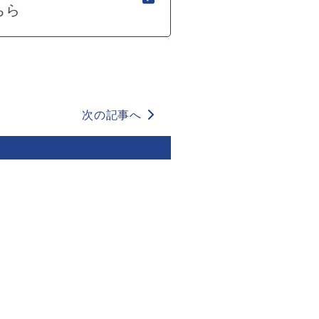
ちら
次の記事へ