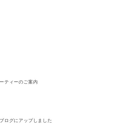
パーティーのご案内
をブログにアップしました