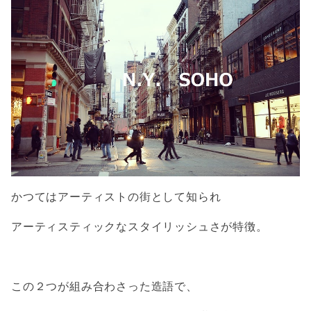
かつてはアーティストの街として知られ
アーティスティックなスタイリッシュさが特徴。
この２つが組み合わさった造語で、