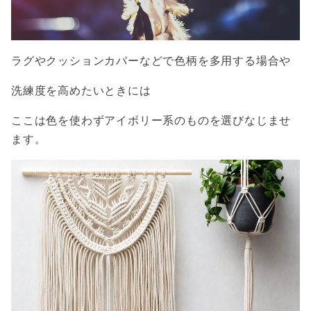
ラグやクッションカバーなどで色柄を多用する場合や
洗練度を高めたいときには
ここは色を使わずアイボリー系のものを選びなじませ
ます。