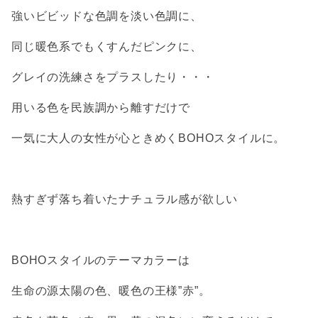
強いビビッドな色調を淡い色調に、
同じ暖色系でもくすんだピンクに、
グレイの洗練さをプラスしたり・・・
用いる色を民族調から離すだけで
一気に大人の女性が心ときめくBOHOスタイルに。
熱すぎず落ち着いたナチュラル感が欲しい
BOHOスタイルのテーマカラーは
生命の源太陽の色、暖色の王様”赤”。