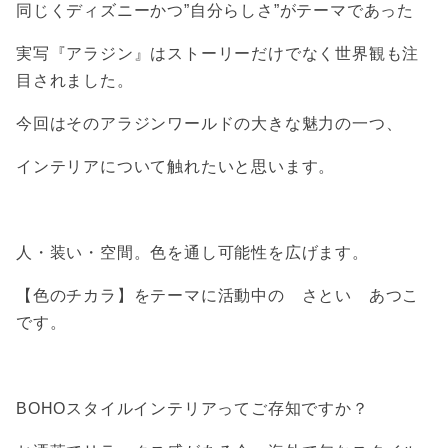
同じくディズニーかつ”自分らしさ”がテーマであった
実写『アラジン』はストーリーだけでなく世界観も注
目されました。
今回はそのアラジンワールドの大きな魅力の一つ、
インテリアについて触れたいと思います。
人・装い・空間。色を通し可能性を広げます。
【色のチカラ】をテーマに活動中の さとい あつこ
です。
BOHOスタイルインテリアってご存知ですか？