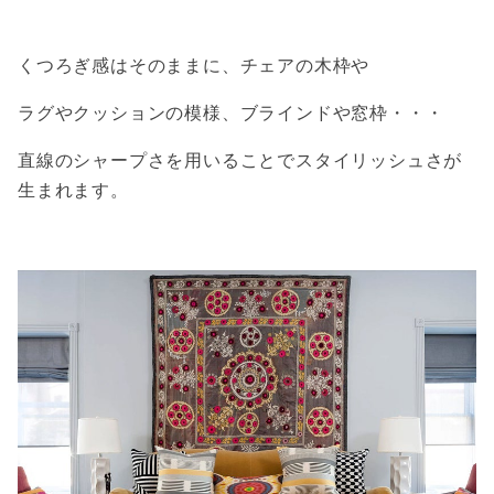
くつろぎ感はそのままに、チェアの木枠や
ラグやクッションの模様、ブラインドや窓枠・・・
直線のシャープさを用いることでスタイリッシュさが
生まれます。