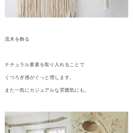
流木を飾る
ナチュラル要素を取り入れることで
くつろぎ感がぐっと増します。
また一気にカジュアルな雰囲気にも。