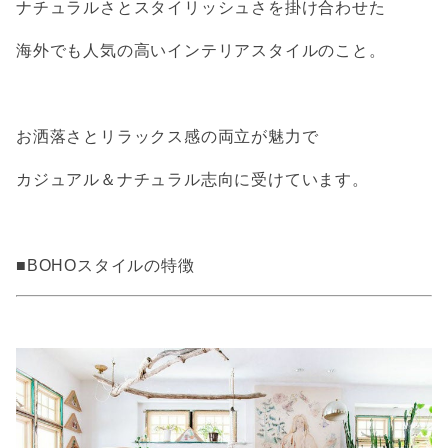
ナチュラルさとスタイリッシュさを掛け合わせた
海外でも人気の高いインテリアスタイルのこと。
お洒落さとリラックス感の両立が魅力で
カジュアル＆ナチュラル志向に受けています。
■BOHOスタイルの特徴