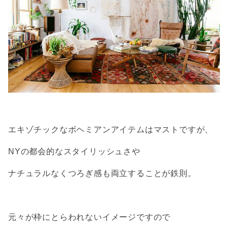
エキゾチックなボヘミアンアイテムはマストですが、
NYの都会的なスタイリッシュさや
ナチュラルなくつろぎ感も両立することが鉄則。
元々が枠にとらわれないイメージですので