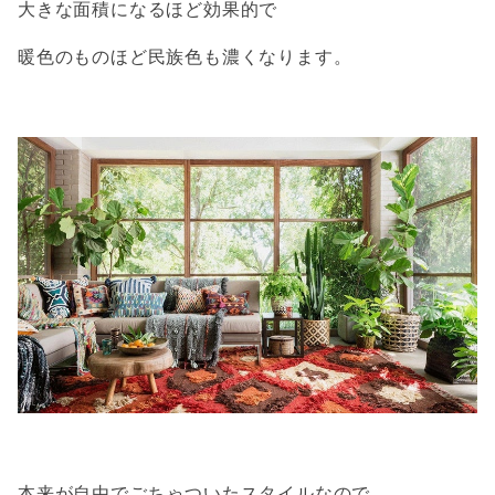
大きな面積になるほど効果的で
暖色のものほど民族色も濃くなります。
本来が自由でごちゃついたスタイルなので