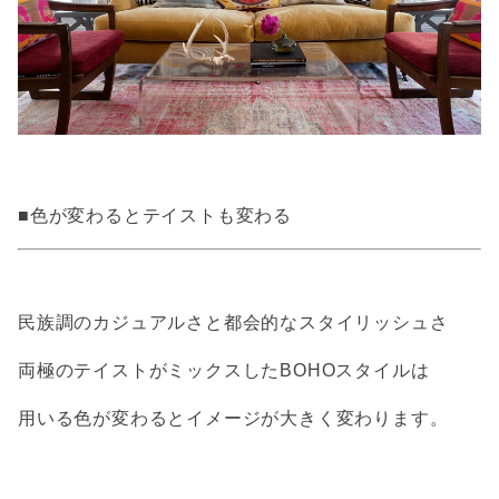
■色が変わるとテイストも変わる
民族調のカジュアルさと都会的なスタイリッシュさ
両極のテイストがミックスしたBOHOスタイルは
用いる色が変わるとイメージが大きく変わります。