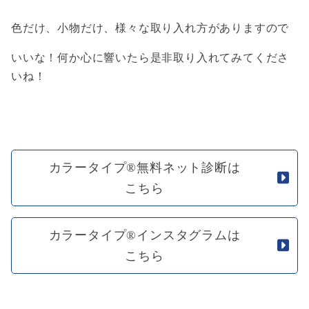
色だけ、小物だけ、様々な取り入れ方がありますので
いいな！何か心に響いたら是非取り入れてみてくださ
いね！
カラータイプ®無料ネット診断は
こちら
カラータイプ®インスタグラムは
こちら