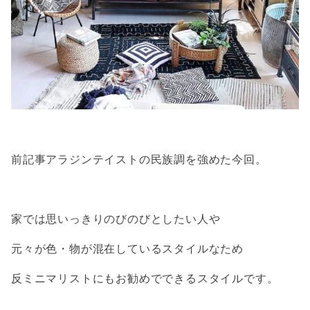
前記事アラジンテイストの民族調を強めた今回。
家では思いっきりのびのびとしたい人や
元々が色・物が混在しているスタイルなため
反ミニマリストにもお勧めでできるスタイルです。