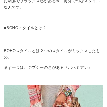
お洒落でリラックス感がある今、海外で旬なスタイル
なんです。
■BOHOスタイルとは？
BOHOスタイルとは２つのスタイルがミックスしたも
の。
まず一つは、ジプシーの意がある『ボヘミアン』