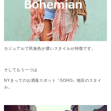
カジュアルで民族色が濃いスタイルが特徴です。
そしてもう一つは
NYきってのお洒落スポット『SOHO』地区のスタイ
ル。