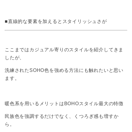
■直線的な要素を加えるとスタイリッシュさが
ここまではカジュアル寄りのスタイルを紹介してきま
したが、
洗練されたSOHO色を強める方法にも触れたいと思い
ます。
暖色系を用いるメリットはBOHOスタイル最大の特徴
民族色を強調するだけでなく、くつろぎ感も増すか
ら。