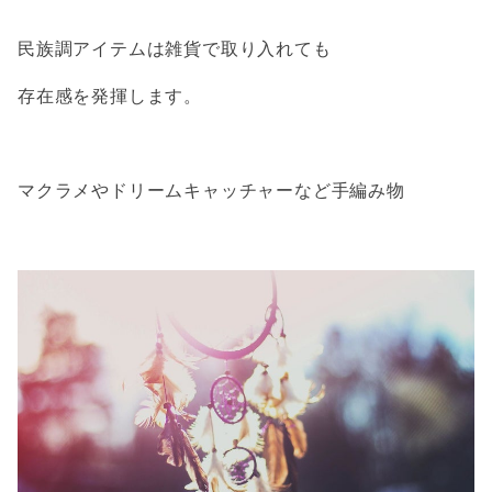
民族調アイテムは雑貨で取り入れても
存在感を発揮します。
マクラメやドリームキャッチャーなど手編み物