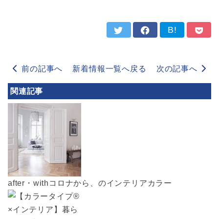
B!
前の記事へ
新着情報一覧へ戻る
次の記事へ
関連記事
after・withコロナから、のインテリアカラー