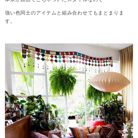
強い色同士のアイテムと組み合わせてもまとまりま
す。