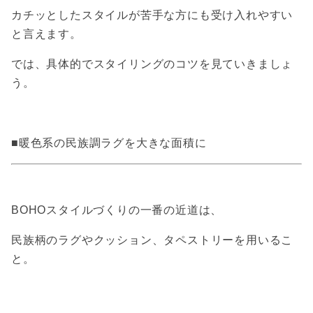
カチッとしたスタイルが苦手な方にも受け入れやすい
と言えます。
では、具体的でスタイリングのコツを見ていきましょ
う。
■暖色系の民族調ラグを大きな面積に
BOHOスタイルづくりの一番の近道は、
民族柄のラグやクッション、タペストリーを用いるこ
と。