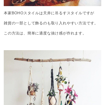
本家BOHOスタイルは天井に吊るすスタイルですが
雑貨の一部として飾るのも取り入れやすい方法です。
この方法は、簡単に適度な抜け感が作れます。