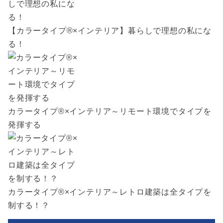
【カラータイプ®×インテリア】暮らしで理想の私にな
る！
カラータイプ®×インテリア～リモート環境でタイプを
発揮する
カラータイプ®×インテリア～レトロ建築は全タイプを
制する！？