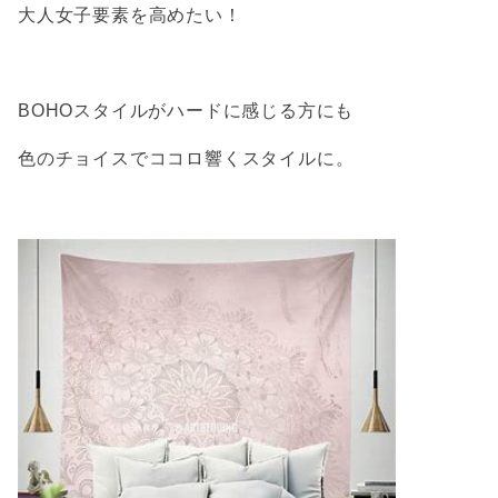
大人女子要素を高めたい！
BOHOスタイルがハードに感じる方にも
色のチョイスでココロ響くスタイルに。