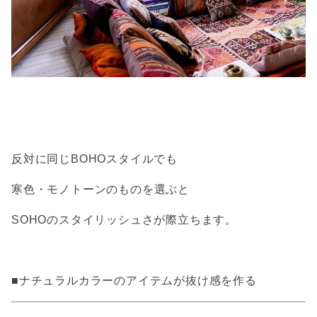
反対に同じBOHOスタイルでも
寒色・モノトーンのものを選ぶと
SOHOのスタイリッシュさが際立ちます。
■ナチュラルカラーのアイテムが抜け感を作る