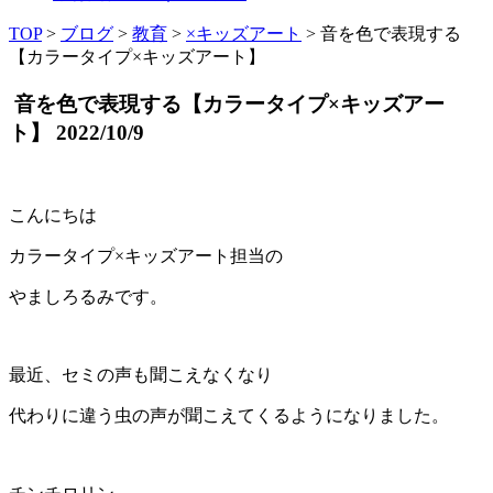
TOP
>
ブログ
>
教育
>
×キッズアート
>
音を色で表現する
【カラータイプ×キッズアート】
音を色で表現する【カラータイプ×キッズアー
ト】
2022/10/9
こんにちは
カラータイプ×キッズアート担当の
やましろるみです。
最近、セミの声も聞こえなくなり
代わりに違う虫の声が聞こえてくるようになりました。