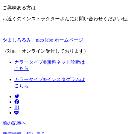
ご興味ある方は
お近くのインストラクターさんにお問い合わせくださいね。
やましろるみ nico labo ホームページ
（対面・オンライン受付しております）
カラータイプ®無料ネット診断は
こちら
カラータイプ®インスタグラムは
こちら
B!
前の記事へ