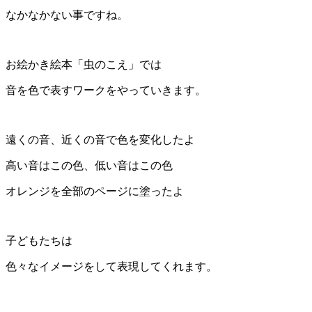
なかなかない事ですね。
お絵かき絵本「虫のこえ」では
音を色で表すワークをやっていきます。
遠くの音、近くの音で色を変化したよ
高い音はこの色、低い音はこの色
オレンジを全部のページに塗ったよ
子どもたちは
色々なイメージをして表現してくれます。