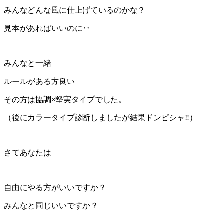
みんなどんな風に仕上げているのかな？
見本があればいいのに‥
みんなと一緒
ルールがある方良い
その方は協調×堅実タイプでした。
（後にカラータイプ診断しましたが結果ドンピシャ‼︎）
さてあなたは
自由にやる方がいいですか？
みんなと同じいいですか？