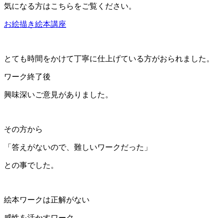
気になる方はこちらをご覧ください。
お絵描き絵本講座
とても時間をかけて丁寧に仕上げている方がおられました。
ワーク終了後
興味深いご意見がありました。
その方から
「答えがないので、難しいワークだった」
との事でした。
絵本ワークは正解がない
感性を活かすワーク。