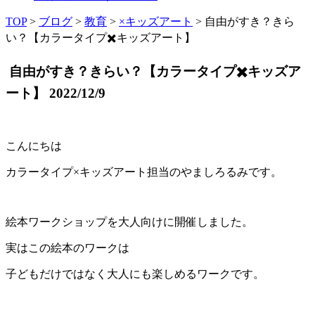
TOP
>
ブログ
>
教育
>
×キッズアート
>
自由がすき？きら
い？【カラータイプ✖️キッズアート】
自由がすき？きらい？【カラータイプ✖️キッズア
ート】
2022/12/9
こんにちは
カラータイプ×キッズアート担当のやましろるみです。
絵本ワークショップを大人向けに開催しました。
実はこの絵本のワークは
子どもだけではなく大人にも楽しめるワークです。