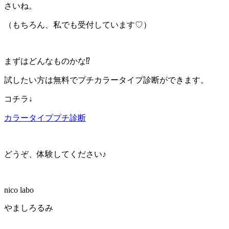
さいね。
（もちろん、私でも受付しています♡）
まずはどんなものかな⁉︎
試したい方は無料でプチカラータイプ診断ができます。
コチラ↓
カラータイププチ診断
どうぞ、体験してください♪
nico labo
やましろるみ