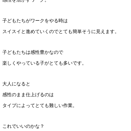
子どもたちがワークをやる時は
スイスイと進めていくのでとても簡単そうに見えます。
子どもたちは感性豊かなので
楽しくやっている子がとても多いです。
大人になると
感性のまま仕上げるのは
タイプによってとても難しい作業。
これでいいのかな？