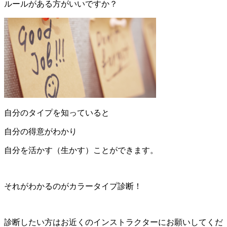
ルールがある方がいいですか？
自分のタイプを知っていると
自分の得意がわかり
自分を活かす（生かす）ことができます。
それがわかるのがカラータイプ診断！
診断したい方はお近くのインストラクターにお願いしてくだ