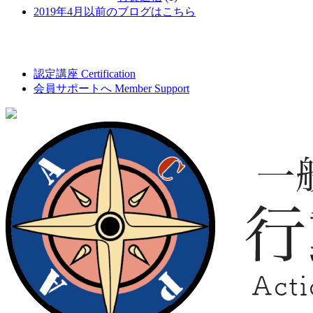
2019年4月以前のブログはこちら
認定講座
Certification
会員サポートへ
Member Support