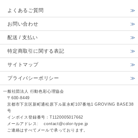
よくあるご質問
お問い合わせ
配送 / 支払い
特定商取引に関する表記
サイトマップ
プライバシーポリシー
一般社団法人 行動色彩心理協会
〒600-8449
京都市下京区新町通松原下ル富永町107番地1 GROVING BASE38
号
インボイス登録番号：T1120005017662
メールアドレス:
contact@color-type.jp
ご連絡はすべてメールで承っております。