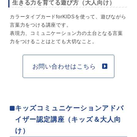
生きる力を育てる遊び方（大人向け）
カラータイプカードforKIDSを使って、遊びながら
言葉力をつける講座です。
表現力、コミュニケーション力の土台となる言葉
力をつけることはとても大切なこと。
お問い合わせはこちら
キッズコミュニケーションアドバ
イザー認定講座（キッズ＆大人向
け）