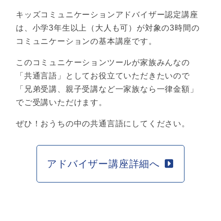
キッズコミュニケーションアドバイザー認定講座
は、小学3年生以上（大人も可）が対象の3時間の
コミュニケーションの基本講座です。
このコミュニケーションツールが家族みんなの
「共通言語」としてお役立ていただきたいので
「兄弟受講、親子受講など一家族なら一律金額」
でご受講いただけます。
ぜひ！おうちの中の共通言語にしてください。
アドバイザー講座詳細へ