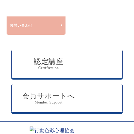
お問い合わせ
認定講座
Certification
会員サポートへ
Member Support