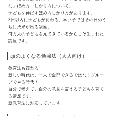
な」ほめ方、しかり方について。
子どもを伸ばすほめ方しかり方があります。
3日以内に子どもが変わる。早い子ではその日のう
ちに成果が出る講座。
何万人の子どもを見てきているからこそ生まれた
講座です。
頭のよくなる勉強法（大人向け）
教育法も変わる！
新しい時代は、一人で全部できるではなくグルー
プでやる時代！
自分で考えて、自分の意見を言える子どもを育て
る講座です。
新教育法に対応しています。