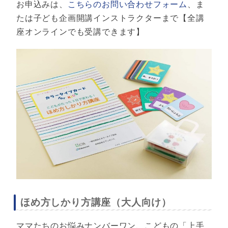
お申込みは、
こちらのお問い合わせフォーム
、ま
たは子ども企画開講インストラクターまで
【全講
座オンラインでも受講できます】
ほめ方しかり方講座（大人向け）
ママたちのお悩みナンバーワン、こどもの「上手