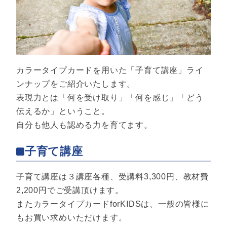
カラータイプカードを用いた「子育て講座」ライ
ンナップをご紹介いたします。
表現力とは「何を受け取り」「何を感じ」「どう
伝えるか」ということ。
自分も他人も認める力を育てます。
子育て講座
子育て講座は３講座各種、受講料3,300円、教材費
2,200円でご受講頂けます。
またカラータイプカードforKIDSは、一般の皆様に
もお買い求めいただけます。