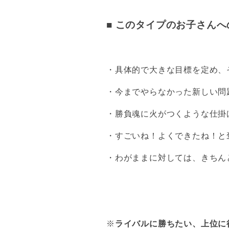
■ このタイプのお子さん
・具体的で大きな目標を定め、
・今までやらなかった新しい問
・勝負魂に火がつくような仕掛
・すごいね！よくできたね！と
・わがままに対しては、きちんと
※
ライバルに勝ちたい、上位に