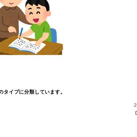
のタイプに分類しています。