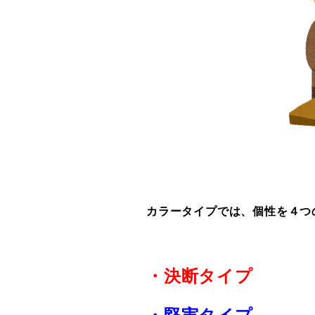
カラータイプでは、個性を４つ
・決断タイプ