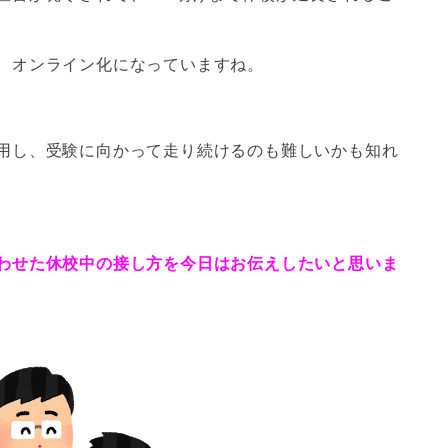
、オンライン化になっていますね。
用し、受験に向かって走り続けるのも難しいかも知れ
わせた休校中の接し方を今日はお伝えしたいと思いま