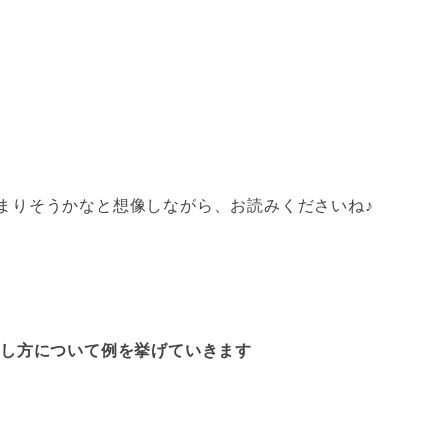
まりそうかなと想像しながら、お読みくださいね♪
接し方について例を挙げていきます