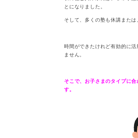
とになりました。
そして、多くの塾も休講または
時間ができたけれど有効的に活
ません。
そこで、お子さまのタイプに合
す。