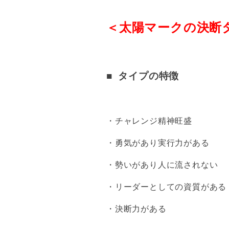
＜太陽マークの決断
■ タイプの特徴
・チャレンジ精神旺盛
・勇気があり実行力がある
・勢いがあり人に流されない
・リーダーとしての資質がある
・決断力がある