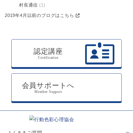
村長通信
(1)
2019年4月以前のブログはこちら
認定講座
Certification
会員サポートへ
Member Support
よくあるご質問