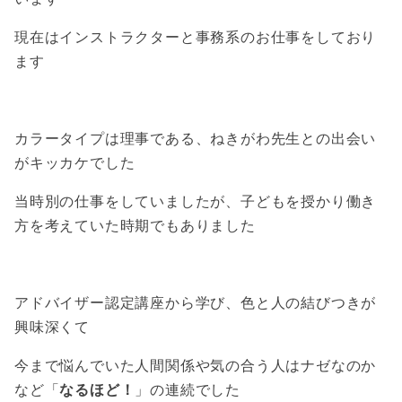
現在はインストラクターと事務系のお仕事をしており
ます
カラータイプは理事である、ねきがわ先生との出会い
がキッカケでした
当時別の仕事をしていましたが、子どもを授かり働き
方を考えていた時期でもありました
アドバイザー認定講座から学び、色と人の結びつきが
興味深くて
今まで悩んでいた人間関係や気の合う人はナゼなのか
など「
なるほど！
」の連続でした