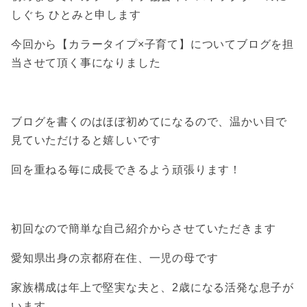
しぐち ひとみと申します
今回から【カラータイプ×子育て】についてブログを担
当させて頂く事になりました
ブログを書くのはほぼ初めてになるので、温かい目で
見ていただけると嬉しいです
回を重ねる毎に成長できるよう頑張ります！
初回なので簡単な自己紹介からさせていただきます
愛知県出身の京都府在住、一児の母です
家族構成は年上で堅実な夫と、2歳になる活発な息子が
います