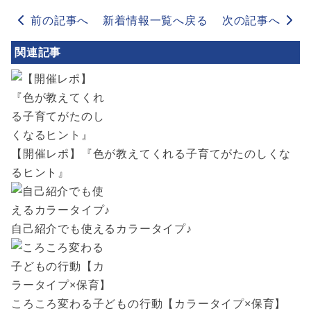
前の記事へ
新着情報一覧へ戻る
次の記事へ
関連記事
【開催レポ】『色が教えてくれる子育てがたのしくな
るヒント』
自己紹介でも使えるカラータイプ♪
ころころ変わる子どもの行動【カラータイプ×保育】