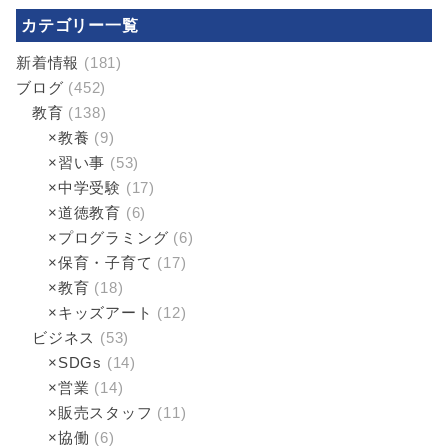
カテゴリー一覧
新着情報
(181)
ブログ
(452)
教育
(138)
×教養
(9)
×習い事
(53)
×中学受験
(17)
×道徳教育
(6)
×プログラミング
(6)
×保育・子育て
(17)
×教育
(18)
×キッズアート
(12)
ビジネス
(53)
×SDGs
(14)
×営業
(14)
×販売スタッフ
(11)
×協働
(6)