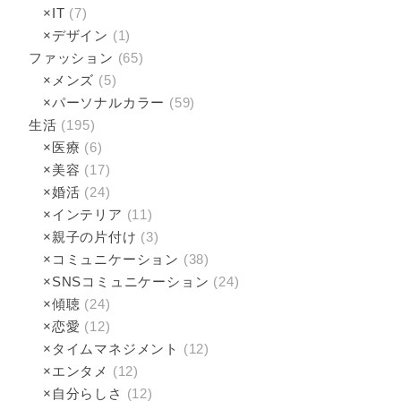
×IT
(7)
×デザイン
(1)
ファッション
(65)
×メンズ
(5)
×パーソナルカラー
(59)
生活
(195)
×医療
(6)
×美容
(17)
×婚活
(24)
×インテリア
(11)
×親子の片付け
(3)
×コミュニケーション
(38)
×SNSコミュニケーション
(24)
×傾聴­
(24)
×恋愛
(12)
×タイムマネジメント
(12)
×エンタメ
(12)
×自分らしさ
(12)