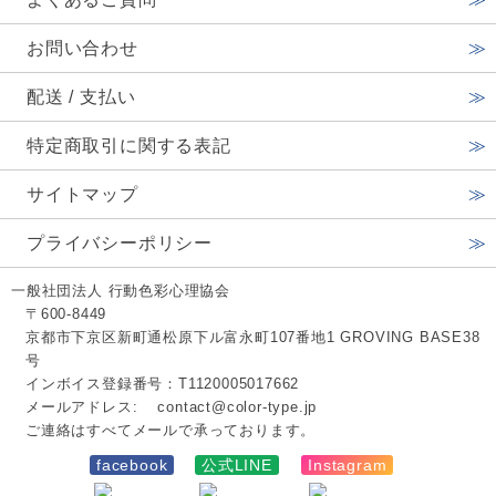
お問い合わせ
配送 / 支払い
特定商取引に関する表記
サイトマップ
プライバシーポリシー
一般社団法人 行動色彩心理協会
〒600-8449
京都市下京区新町通松原下ル富永町107番地1 GROVING BASE38
号
インボイス登録番号：T1120005017662
メールアドレス:
contact@color-type.jp
ご連絡はすべてメールで承っております。
facebook
公式LINE
Instagram