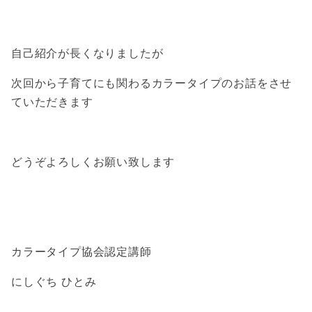
自己紹介が長くなりましたが
次回から子育てにも関わるカラータイプのお話をさせ
ていただきます
どうぞよろしくお願い致します
カラータイプ協会認定講師
にしぐち ひとみ