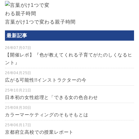
言葉がけ1つで変わる親子時間
最新記事
26年07月07日
【開催レポ】『色が教えてくれる子育てがたのしくなるヒ
ント』
26年04月25日
広がる可能性!!インストラクターの今
25年10月21日
日本初の女性総理と「できる女の色合わせ
25年08月30日
カラーマーケティングのそもそもとは
25年06月17日
京都府立高校での授業レポート