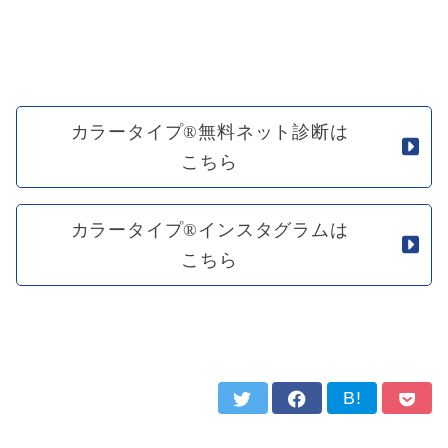
カラータイプ®無料ネット診断は
こちら
カラータイプ®インスタグラムは
こちら
B!