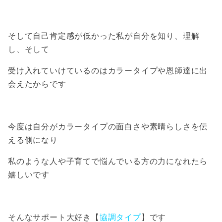
そして自己肯定感が低かった私が自分を知り、理解
し、そして
受け入れていけているのはカラータイプや恩師達に出
会えたからです
今度は自分がカラータイプの面白さや素晴らしさを伝
える側になり
私のような人や子育てで悩んでいる方の力になれたら
嬉しいです
そんなサポート大好き【
協調タイプ
】です