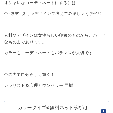
オシャレなコーディネートにするには、
色×素材（柄）×デザインで考えてみましょう(*^^*)
素材やデザインは女性らしい印象のものから、ハード
なものまであります。
カラーもコーディネートもバランスが大切です！
色の力で自分らしく輝く！
カラリスト＆心理カウンセラー 亜樹
カラータイプ®無料ネット診断は