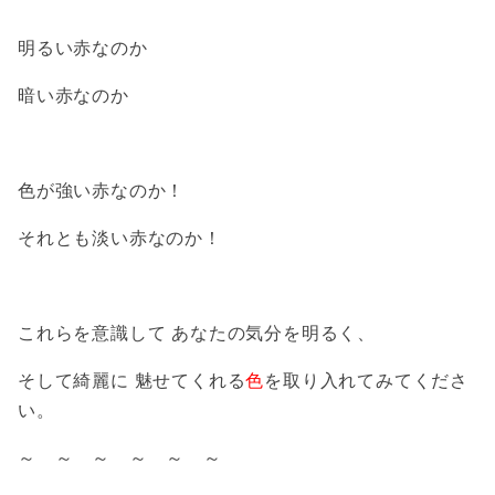
明るい赤なのか
暗い赤なのか
色が強い赤なのか！
それとも淡い赤なのか！
これらを意識して
あなたの気分を明るく、
そして綺麗に
魅せてくれる
色
を取り入れてみてくださ
い。
～ ～ ～ ～ ～ ～