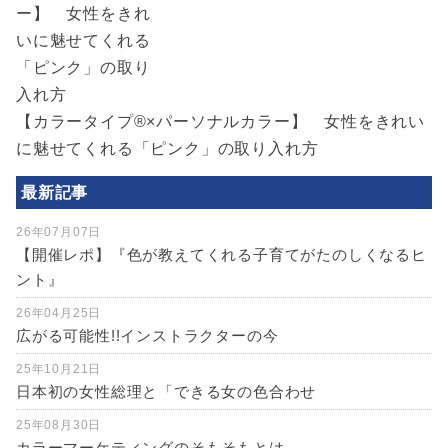
【カラータイプ®×パーソナルカラー】 女性をきれい
に魅せてくれる「ピンク」の取り入れ方
最新記事
26年07月07日
【開催レポ】『色が教えてくれる子育てがたのしくなるヒ
ント』
26年04月25日
広がる可能性!!インストラクターの今
25年10月21日
日本初の女性総理と「できる女の色合わせ
25年08月30日
カラーマーケティングのそもそもとは