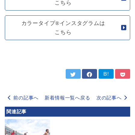
こちら
カラータイプ®インスタグラムは
こちら
B!
前の記事へ
新着情報一覧へ戻る
次の記事へ
関連記事