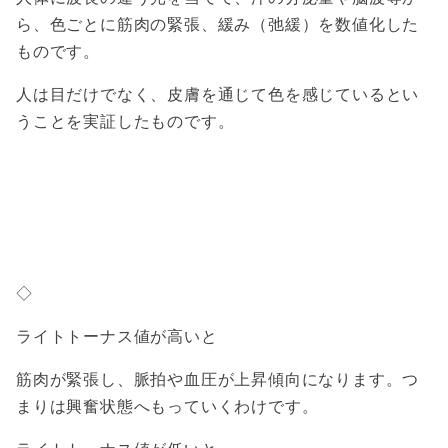
ら、色ごとに筋肉の緊張、緩み（弛緩）を数値化した
ものです。
人は目だけでなく、皮膚を通じて色を感じているとい
うことを実証したものです。
◇
ライトトーナス値が高いと
筋肉が緊張し、脈拍や血圧が上昇傾向になります。つ
まりは興奮状態へもっていくわけです。