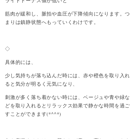
ライトトーナス値が低いと
筋肉が緩和し、脈拍や血圧が下降傾向になります。つ
まりは鎮静状態へもっていくわけです。
◇
具体的には、
少し気持ちが落ち込んだ時には、赤や橙色を取り入れ
ると気分が明るく元気になり、
刺激が多く落ち着かない時には、ベージュや青や緑な
どを取り入れるとリラックス効果で静かな時間を過ご
すことができます(*^^*)