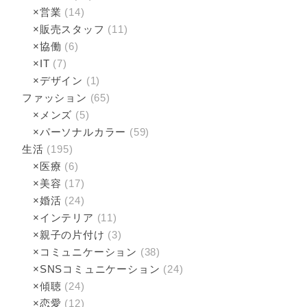
×営業
(14)
×販売スタッフ
(11)
×協働
(6)
×IT
(7)
×デザイン
(1)
ファッション
(65)
×メンズ
(5)
×パーソナルカラー
(59)
生活
(195)
×医療
(6)
×美容
(17)
×婚活
(24)
×インテリア
(11)
×親子の片付け
(3)
×コミュニケーション
(38)
×SNSコミュニケーション
(24)
×傾聴­
(24)
×恋愛
(12)