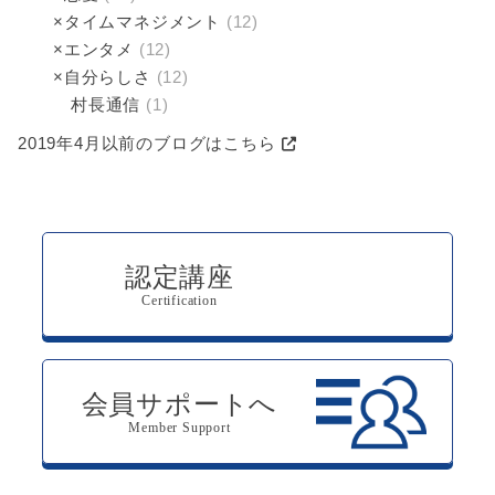
×タイムマネジメント
(12)
×エンタメ
(12)
×自分らしさ
(12)
村長通信
(1)
2019年4月以前のブログはこちら
認定講座
Certification
会員サポートへ
Member Support