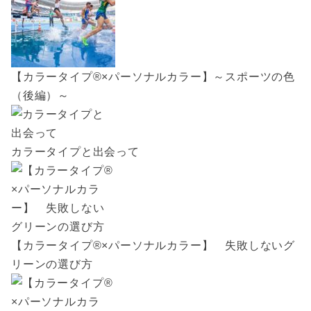
【カラータイプ®×パーソナルカラー】～スポーツの色
（後編）～
カラータイプと出会って
【カラータイプ®×パーソナルカラー】 失敗しないグ
リーンの選び方