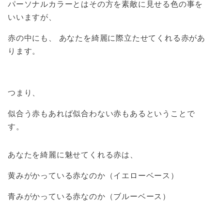
パーソナルカラーとはその方を素敵に見せる色の事を
いいますが、
赤の中にも、 あなたを綺麗に際立たせてくれる赤があ
ります。
つまり、
似合う赤もあれば似合わない赤もあるということで
す。
あなたを綺麗に魅せてくれる赤は、
黄みがかっている赤なのか（イエローベース）
青みがかっている赤なのか（ブルーベース）