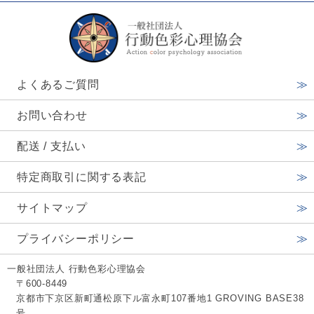
よくあるご質問
お問い合わせ
配送 / 支払い
特定商取引に関する表記
サイトマップ
プライバシーポリシー
一般社団法人 行動色彩心理協会
〒600-8449
京都市下京区新町通松原下ル富永町107番地1 GROVING BASE38
号