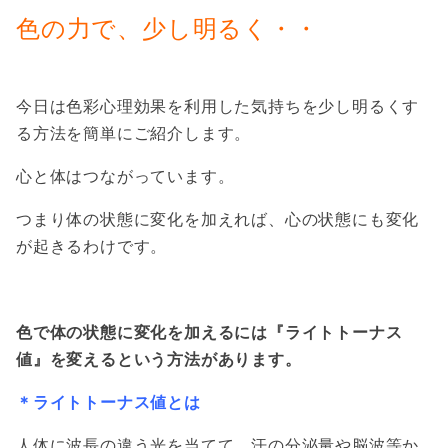
色の力で、
少し明るく・・
今日は色彩心理効果を利用した気持ちを少し明るくす
る方法を簡単にご紹介します。
心と体はつながっています。
つまり体の状態に変化を加えれば、心の状態にも変化
が起きるわけです。
色で体の状態に変化を加えるには『ライトトーナス
値』を変えるという方法があります。
＊ライトトーナス値とは
人体に波長の違う光を当てて、汗の分泌量や脳波等か