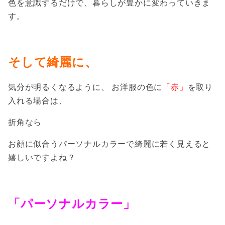
色を意識するだけで、暮らしが豊かに変わっていきま
す。
そして綺麗に、
気分が明るくなるように、
お洋服の色に
「赤」
を取り
入れる場合は、
折角なら
お顔に似合うパーソナルカラーで綺麗に若く見えると
嬉しいですよね？
「パーソナルカラー」