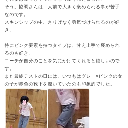
そう。協調さんは、人前で大きく褒められる事が苦手
なのです。
スキンシップの中、さりげなく勇気づけられるのが好
き。
特にピンク要素を持つタイプは、甘え上手で褒められ
るのも好き。
コーチが自分のことを気にかけてくれると嬉しいので
す。
また最終テストの日には、いつもはグレー×ピンクの女
の子が赤色の靴下を履いていたのも印象的でした。