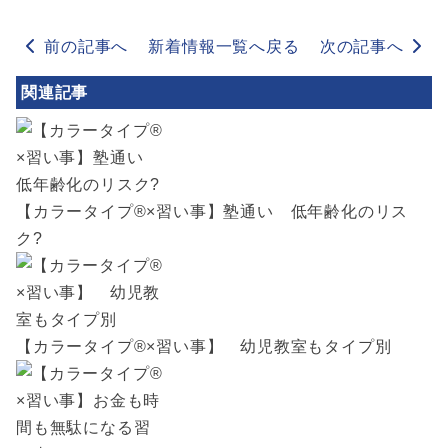
前の記事へ
新着情報一覧へ戻る
次の記事へ
関連記事
【カラータイプ®×習い事】塾通い 低年齢化のリス
ク?
【カラータイプ®×習い事】 幼児教室もタイプ別