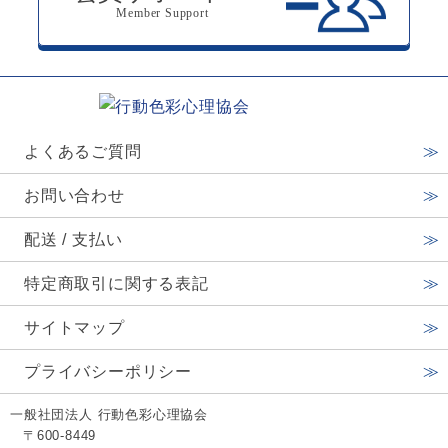
Member Support
よくあるご質問
お問い合わせ
配送 / 支払い
特定商取引に関する表記
サイトマップ
プライバシーポリシー
一般社団法人 行動色彩心理協会
〒600-8449