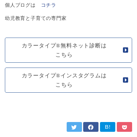
個人ブログは
コチラ
幼児教育と子育ての専門家
カラータイプ®無料ネット診断は
こちら
カラータイプ®インスタグラムは
こちら
B!