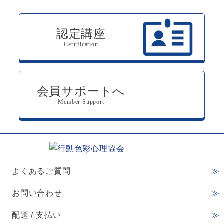
認定講座
Certification
会員サポートへ
Member Support
よくあるご質問
お問い合わせ
配送 / 支払い