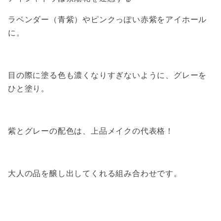
ラベンダー（青紫）やピンクっぽい赤紫をアイホール
に。
目の際に塗る色も濃くなりすぎないように、グレーを
ひと塗り。
紫とグレーの配色は、上品メイクの代表格！
大人の品を醸し出してくれる組み合わせです。