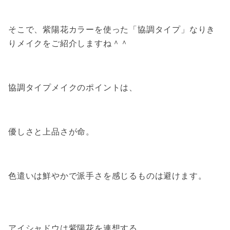
そこで、紫陽花カラーを使った「協調タイプ」なりき
りメイクをご紹介しますね＾＾
協調タイプメイクのポイントは、
優しさと上品さが命。
色遣いは鮮やかで派手さを感じるものは避けます。
アイシャドウは紫陽花を連想する