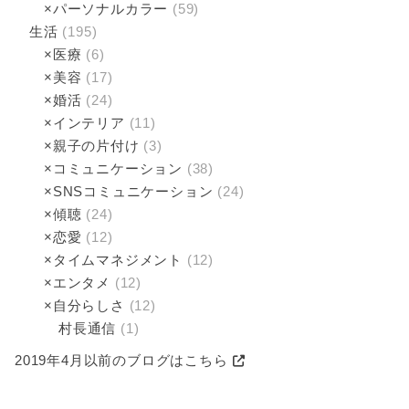
×パーソナルカラー
(59)
生活
(195)
×医療
(6)
×美容
(17)
×婚活
(24)
×インテリア
(11)
×親子の片付け
(3)
×コミュニケーション
(38)
×SNSコミュニケーション
(24)
×傾聴­
(24)
×恋愛
(12)
×タイムマネジメント
(12)
×エンタメ
(12)
×自分らしさ
(12)
村長通信
(1)
2019年4月以前のブログはこちら