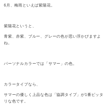
6月、梅雨といえば紫陽花。
紫陽花というと、
青紫、赤紫、ブルー、グレーの色が思い浮かびますよ
ね。
パーソナルカラーでは「サマー」の色。
カラータイプなら、
サマーの優しく上品な色は「協調タイプ」が1番ピッタ
リな色です。