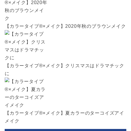
【カラータイプ®️×メイク】2020年秋のブラウンメイク
【カラータイプ®️×メイク】クリスマスはドラマチック
に
【カラータイプ®️×メイク】夏カラーのターコイズアイ
メイク