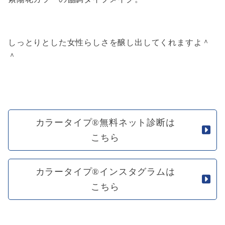
しっとりとした女性らしさを醸し出してくれますよ＾
＾
カラータイプ®無料ネット診断は
こちら
カラータイプ®インスタグラムは
こちら