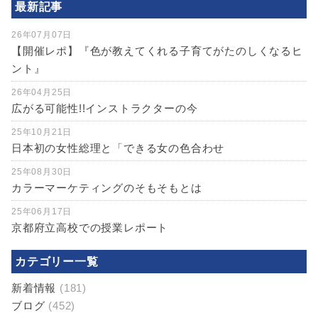
最新記事
26年07月07日
【開催レポ】『色が教えてくれる子育てがたのしくなるヒ
ント』
26年04月25日
広がる可能性!!インストラクターの今
25年10月21日
日本初の女性総理と「できる女の色合わせ
25年08月30日
カラーマーケティングのそもそもとは
25年06月17日
京都府立高校での授業レポート
カテゴリー一覧
新着情報
(181)
ブログ
(452)