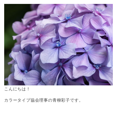
こんにちは！
カラータイプ協会理事の青柳彩子です。