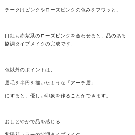
チークはピンクやローズピンクの色みをフワッと。
口紅も赤紫系のローズピンクを合わせると、品のある
協調タイプメイクの完成です。
色以外のポイントは、
眉毛を半円を描いたような「アーチ眉」
にすると、優しい印象を作ることができます。
おしとやかで品を感じる
紫陽花カラーの協調タイプメイク。