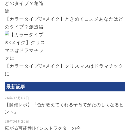
【カラータイプ®️×メイク】ときめくコスメあなたはど
のタイプ？創造編
【カラータイプ®️×メイク】クリスマスはドラマチック
に
最新記事
26年07月07日
【開催レポ】『色が教えてくれる子育てがたのしくなるヒ
ント』
26年04月25日
広がる可能性!!インストラクターの今