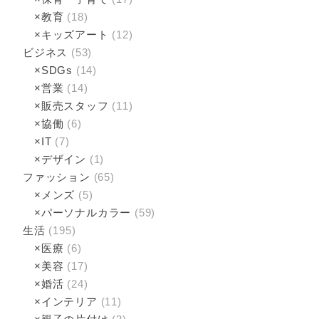
×教育
(18)
×キッズアート
(12)
ビジネス
(53)
×SDGs
(14)
×営業
(14)
×販売スタッフ
(11)
×協働
(6)
×IT
(7)
×デザイン
(1)
ファッション
(65)
×メンズ
(5)
×パーソナルカラー
(59)
生活
(195)
×医療
(6)
×美容
(17)
×婚活
(24)
×インテリア
(11)