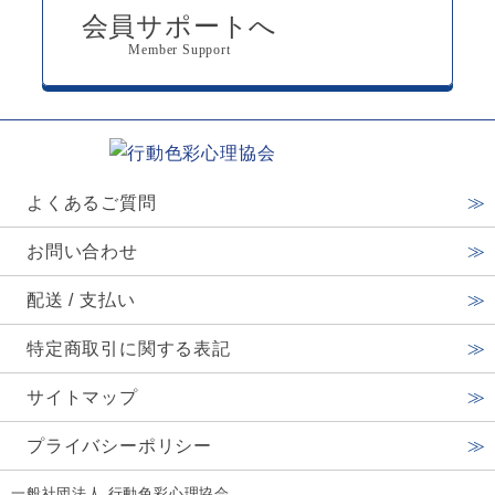
会員サポートへ
Member Support
よくあるご質問
お問い合わせ
配送 / 支払い
特定商取引に関する表記
サイトマップ
プライバシーポリシー
一般社団法人 行動色彩心理協会