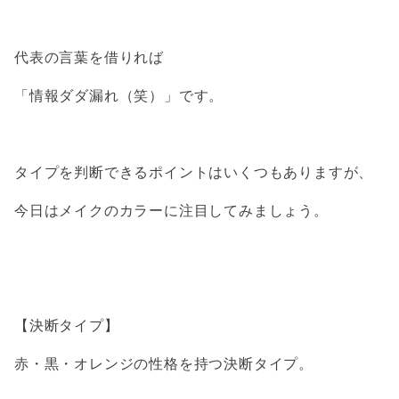
代表の言葉を借りれば
「情報ダダ漏れ（笑）」です。
タイプを判断できるポイントはいくつもありますが、
今日はメイクのカラーに注目してみましょう。
【決断タイプ】
赤・黒・オレンジの性格を持つ決断タイプ。