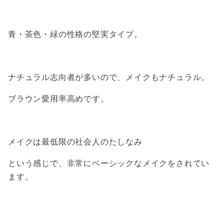
青・茶色・緑の性格の堅実タイプ。
ナチュラル志向者が多いので、メイクもナチュラル。
ブラウン愛用率高めです。
メイクは最低限の社会人のたしなみ
という感じで、非常にベーシックなメイクをされてい
ます。