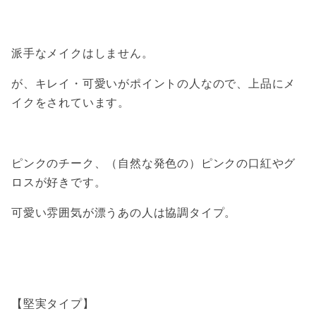
派手なメイクはしません。
が、キレイ・可愛いがポイントの人なので、上品にメ
イクをされています。
ピンクのチーク、（自然な発色の）ピンクの口紅やグ
ロスが好きです。
可愛い雰囲気が漂うあの人は協調タイプ。
【堅実タイプ】