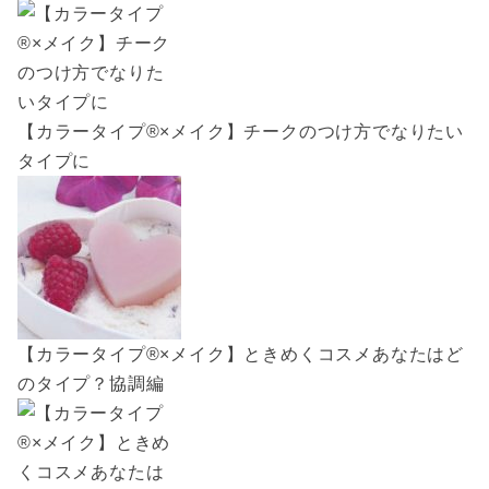
【カラータイプ®️×メイク】チークのつけ方でなりたい
タイプに
【カラータイプ®️×メイク】ときめくコスメあなたはど
のタイプ？協調編