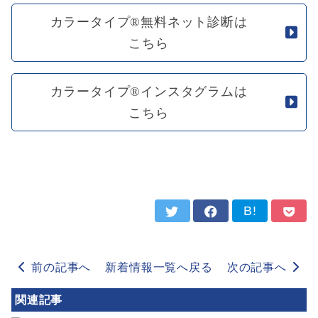
カラータイプ®無料ネット診断は
こちら
カラータイプ®インスタグラムは
こちら
B!
前の記事へ
新着情報一覧へ戻る
次の記事へ
関連記事