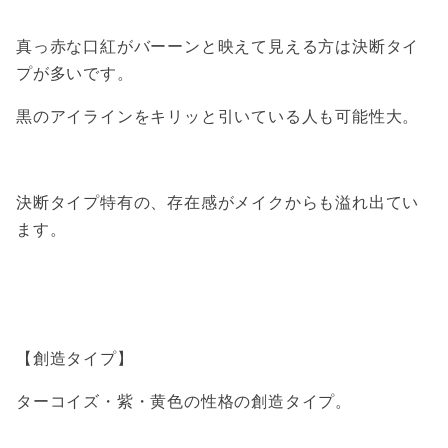
真っ赤な口紅がバーーンと映えて見える方は決断タイ
プが多いです。
黒のアイラインをキリッと引いている人も可能性大。
決断タイプ特有の、存在感がメイクからも溢れ出てい
ます。
【創造タイプ】
ターコイズ・紫・黄色の性格の創造タイプ。