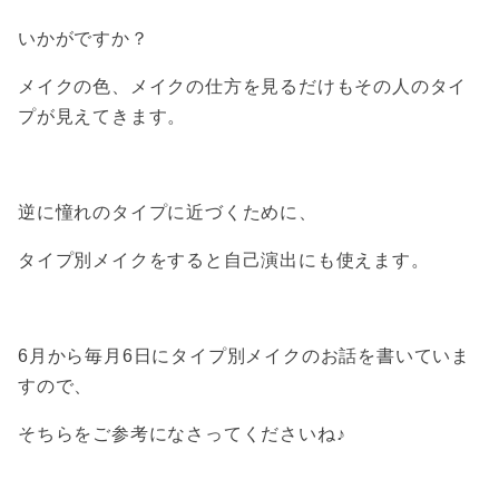
いかがですか？
メイクの色、メイクの仕方を見るだけもその人のタイ
プが見えてきます。
逆に憧れのタイプに近づくために、
タイプ別メイクをすると自己演出にも使えます。
6月から毎月6日にタイプ別メイクのお話を書いていま
すので、
そちらをご参考になさってくださいね♪