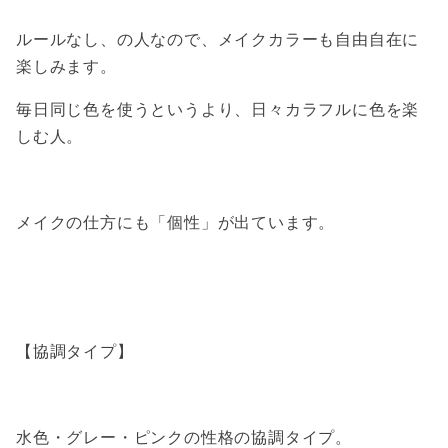
ルールなし、の人なので、メイクカラーも自由自在に
楽しみます。
毎日同じ色を使うというより、日々カラフルに色を楽
しむ人。
メイクの仕方にも「個性」が出ています。
【協調タイプ】
水色・グレー・ピンクの性格の協調タイプ。