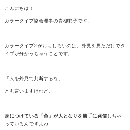
こんにちは！
カラータイプ協会理事の青柳彩子です。
カラータイプ®がおもしろいのは、外見を見ただけでタ
イプが分かっちゃうことです。
「人を外見で判断するな」
とも言いますけれど、
身につけている「色」が人となりを勝手に発信
しちゃ
っているんですよね。