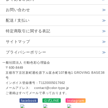
お問い合わせ
配送 / 支払い
特定商取引に関する表記
サイトマップ
プライバシーポリシー
一般社団法人 行動色彩心理協会
〒600-8449
京都市下京区新町通松原下ル富永町107番地1 GROVING BASE38
号
インボイス登録番号：T1120005017662
メールアドレス:
contact@color-type.jp
ご連絡はすべてメールで承っております。
facebook
公式LINE
Instagram