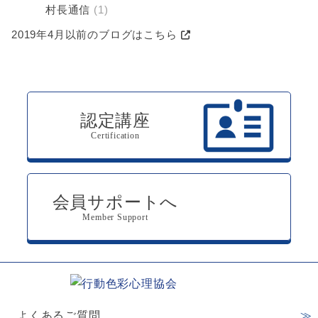
村長通信
(1)
2019年4月以前のブログはこちら
認定講座
Certification
会員サポートへ
Member Support
よくあるご質問