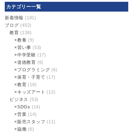
カテゴリー一覧
新着情報
(181)
ブログ
(452)
教育
(138)
×教養
(9)
×習い事
(53)
×中学受験
(17)
×道徳教育
(6)
×プログラミング
(6)
×保育・子育て
(17)
×教育
(18)
×キッズアート
(12)
ビジネス
(53)
×SDGs
(14)
×営業
(14)
×販売スタッフ
(11)
×協働
(6)