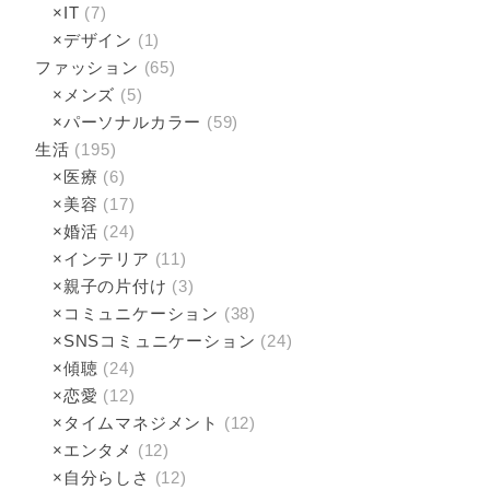
×IT
(7)
×デザイン
(1)
ファッション
(65)
×メンズ
(5)
×パーソナルカラー
(59)
生活
(195)
×医療
(6)
×美容
(17)
×婚活
(24)
×インテリア
(11)
×親子の片付け
(3)
×コミュニケーション
(38)
×SNSコミュニケーション
(24)
×傾聴­
(24)
×恋愛
(12)
×タイムマネジメント
(12)
×エンタメ
(12)
×自分らしさ
(12)