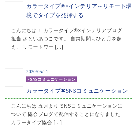
カラータイプ®×インテリア～リモート環
境でタイプを発揮する
こんにちは！ カラータイプ®×インテリアブログ
担当 さといあつこです。 自粛期間もひと月を超
え、 リモートワー […]
2020/05/21
×SNSコミュニケーション
カラータイプ✖SNSコミュニケーション
こんにちは 五月より SNSコミュニケーションに
ついて 協会ブログで配信することになりました
カラータイプ協会 […]