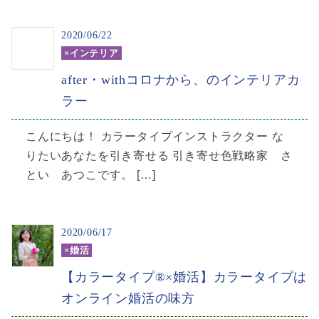
2020/06/22
×インテリア
after・withコロナから、のインテリアカ
ラー
こんにちは！ カラータイプインストラクター な
りたいあなたを引き寄せる 引き寄せ色戦略家 さ
とい あつこです。 […]
2020/06/17
×婚活
【カラータイプ®×婚活】カラータイプは
オンライン婚活の味方