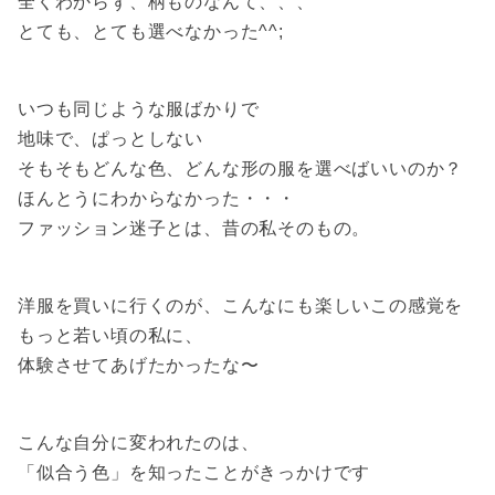
全くわからず、柄ものなんて、、、
とても、とても選べなかった^^;
いつも同じような服ばかりで
地味で、ぱっとしない
そもそもどんな色、どんな形の服を選べばいいのか？
ほんとうにわからなかった・・・
ファッション迷子とは、昔の私そのもの。
洋服を買いに行くのが、
こんなにも楽しいこの感覚を
もっと若い頃の私に、
体験させてあげたかったな〜
こんな自分に変われたのは、
「似合う色」を知ったことがきっかけです