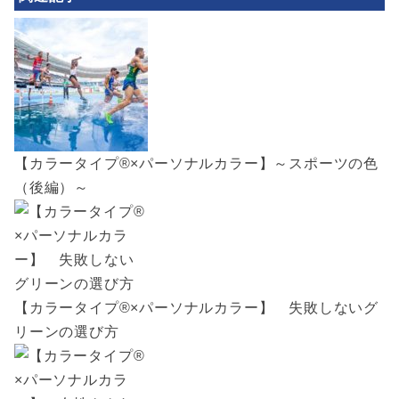
【カラータイプ®×パーソナルカラー】～スポーツの色
（後編）～
【カラータイプ®×パーソナルカラー】 失敗しないグ
リーンの選び方