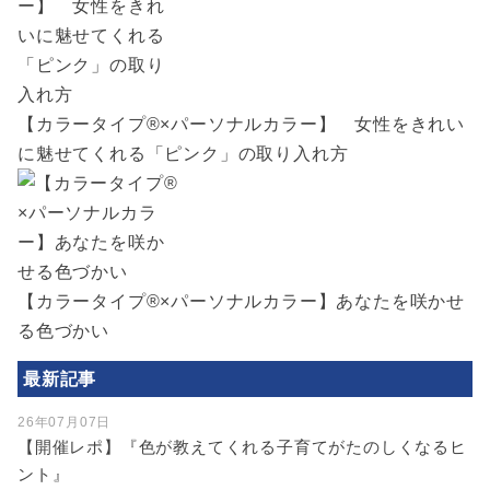
【カラータイプ®×パーソナルカラー】 女性をきれい
に魅せてくれる「ピンク」の取り入れ方
【カラータイプ®×パーソナルカラー】あなたを咲かせ
る色づかい
最新記事
26年07月07日
【開催レポ】『色が教えてくれる子育てがたのしくなるヒ
ント』