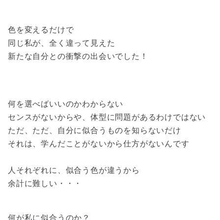
色を変えるだけで
同じ私が、全く違って見えた
新たな自分との衝撃の出会いでした！
何を選べばいいのかわからない
センスがないからや、
体型に問題があるわけではない
ただ、ただ、自分に似合うものを知らないだけ
それは、学んだことがないから仕方がないんです
人それぞれに、似合う色が違うから
余計に難しい・・・
何が私に似合うのか？