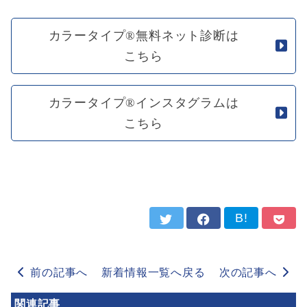
カラータイプ®無料ネット診断は
こちら
カラータイプ®インスタグラムは
こちら
B!
前の記事へ
新着情報一覧へ戻る
次の記事へ
関連記事