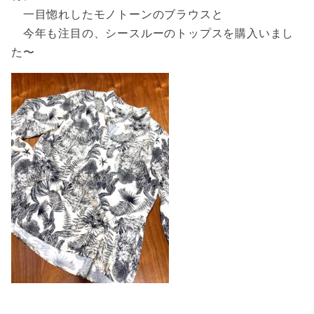
一目惚れしたモノトーンのブラウスと
今年も注目の、シースルーのトップスを購入いまし
た〜