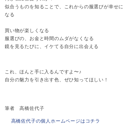
似合うものを知ることで、これからの服選びが幸せに
なる
買い物が楽しくなる
服選びの、お金と時間のムダがなくなる
鏡を見るたびに、イケてる自分に出会える
これ、ほんと手に入るんですよ〜♪
自分の魅力を引き出す色、ぜひ知ってほしい！
筆者 高橋佐代子
高橋佐代子の個人ホームページはコチラ