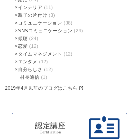
×インテリア
(11)
×親子の片付け
(3)
×コミュニケーション
(38)
×SNSコミュニケーション
(24)
×傾聴­
(24)
×恋愛
(12)
×タイムマネジメント
(12)
×エンタメ
(12)
×自分らしさ
(12)
村長通信
(1)
2019年4月以前のブログはこちら
認定講座
Certification