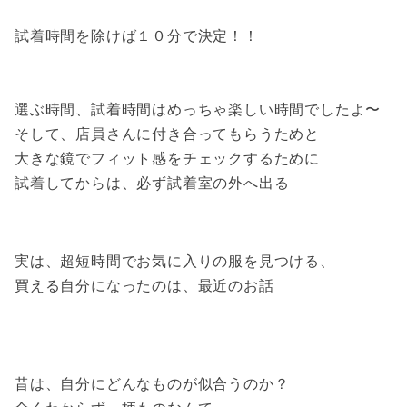
試着時間を除けば１０分で決定！！
選ぶ時間、試着時間はめっちゃ楽しい時間でしたよ〜
そして、店員さんに付き合ってもらうためと
大きな鏡でフィット感をチェックするために
試着してからは、必ず試着室の外へ出る
実は、超短時間でお気に入りの服を見つける、
買える自分になったのは、最近のお話
昔は、自分にどんなものが似合うのか？