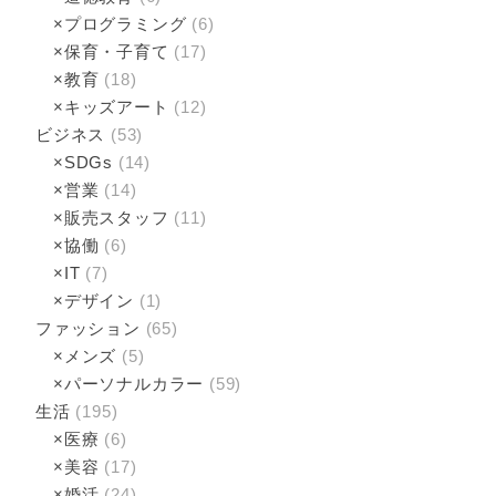
×プログラミング
(6)
×保育・子育て
(17)
×教育
(18)
×キッズアート
(12)
ビジネス
(53)
×SDGs
(14)
×営業
(14)
×販売スタッフ
(11)
×協働
(6)
×IT
(7)
×デザイン
(1)
ファッション
(65)
×メンズ
(5)
×パーソナルカラー
(59)
生活
(195)
×医療
(6)
×美容
(17)
×婚活
(24)