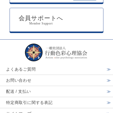
会員サポートへ
Member Support
よくあるご質問
お問い合わせ
配送 / 支払い
特定商取引に関する表記