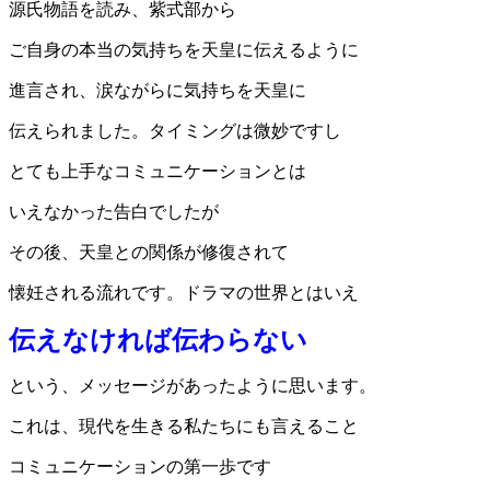
源氏物語を読み、紫式部から
ご自身の本当の気持ちを天皇に伝えるように
進言され、涙ながらに気持ちを天皇に
伝えられました。タイミングは微妙ですし
とても上手なコミュニケーションとは
いえなかった告白でしたが
その後、天皇との関係が修復されて
懐妊される流れです。ドラマの世界とはいえ
伝えなければ伝わらない
という、メッセージがあったように思います。
これは、現代を生きる私たちにも言えること
コミュニケーションの第一歩です