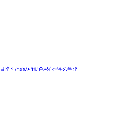
目指すための行動色彩心理学の学び