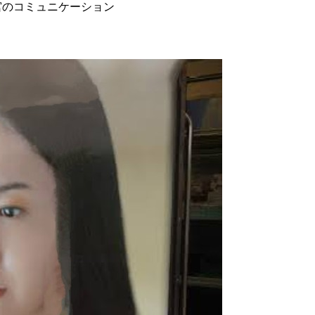
宮のコミュニケーション