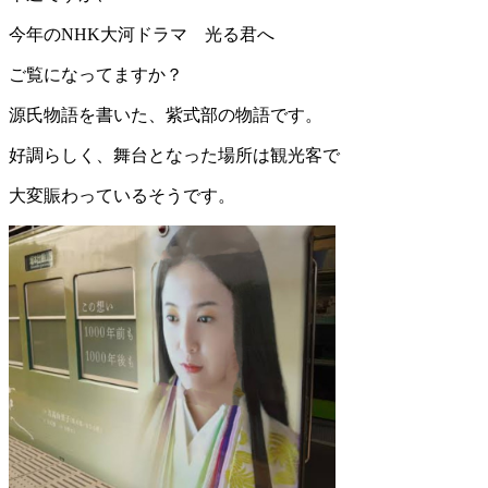
今年のNHK大河ドラマ 光る君へ
ご覧になってますか？
源氏物語を書いた、紫式部の物語です。
好調らしく、舞台となった場所は観光客で
大変賑わっているそうです。