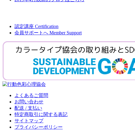
認定講座
Certification
会員サポートへ
Member Support
よくあるご質問
お問い合わせ
配送 / 支払い
特定商取引に関する表記
サイトマップ
プライバシーポリシー