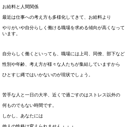
お給料と人間関係
最近は仕事への考え方も多様化してきて、お給料より
やりがいや自分らしく働ける職場を求める傾向が高くなって
います。
自分らしく働くといっても、職場には上司、同僚、部下など
性別や年齢、考え方が様々な人たちが集結していますから
ひとすじ縄ではいかないのが現状でしょう。
苦手な人と一日の大半、近くで過ごすのはストレス以外の
何ものでもない時間です。
しかし、あなたには
他人の性格は変えられません・・・