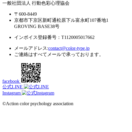
一般社団法人 行動色彩心理協会
〒600-8449
京都市下京区新町通松原下ル富永町107番地1
GROVING BASE38号
インボイス登録番号：T1120005017662
メールアドレス:
contact@color-type.jp
ご連絡はすべてメールで承っております。
facebook
公式LINE
Instagram
©Action color psychology association