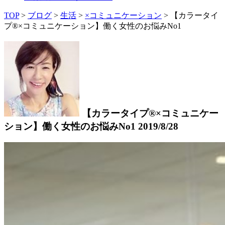
TOP
>
ブログ
>
生活
>
×コミュニケーション
>
【カラータイ
プ®×コミュニケーション】働く女性のお悩みNo1
【カラータイプ®×コミュニケー
ション】働く女性のお悩みNo1
2019/8/28