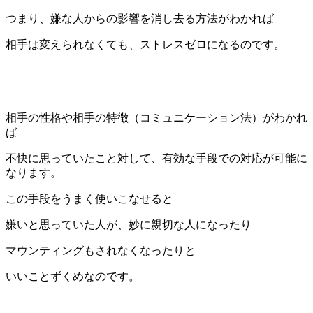
つまり、嫌な人からの影響を消し去る方法がわかれば
相手は変えられなくても、ストレスゼロになるのです。
相手の性格や相手の特徴（コミュニケーション法）がわかれ
ば
不快に思っていたこと対して、有効な手段での対応が可能に
なります。
この手段をうまく使いこなせると
嫌いと思っていた人が、妙に親切な人になったり
マウンティングもされなくなったりと
いいことずくめなのです。