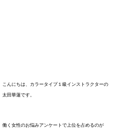
こんにちは、カラータイプ１級インストラクターの
太田華蓮です。
働く女性のお悩みアンケートで上位を占めるのが