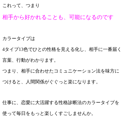
これって、つまり
相手から好かれることも、可能になるのです
カラータイプは
4タイプ13色でひとの性格を見える化し、相手に一番届く
言葉、行動がわかります。
つまり、相手に合わせたコミュニケーション法を味方に
つけると、人間関係がぐぐっと楽になります。
仕事に、恋愛に大活躍する性格診断法のカラータイプを
使って毎日をもっと楽しくすごしませんか。