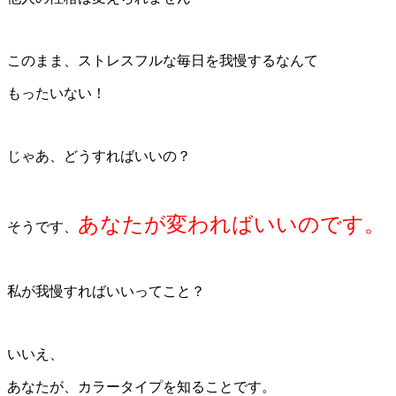
このまま、ストレスフルな毎日を我慢するなんて
もったいない！
じゃあ、どうすればいいの？
あなたが変わればいいのです。
そうです、
私が我慢すればいいってこと？
いいえ、
あなたが、カラータイプを知ることです。