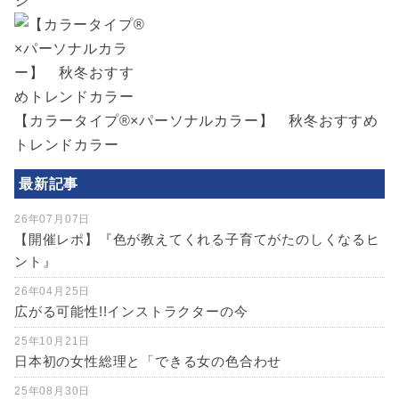
ジ
【カラータイプ®×パーソナルカラー】 秋冬おすすめ
トレンドカラー
最新記事
26年07月07日
【開催レポ】『色が教えてくれる子育てがたのしくなるヒ
ント』
26年04月25日
広がる可能性!!インストラクターの今
25年10月21日
日本初の女性総理と「できる女の色合わせ
25年08月30日