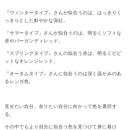
『ウィンタータイプ』さんが似合うのは、はっきりく
っきりとした鮮やかな深紅。
『サマータイプ』さんが似合うのは、明るくソフトな
赤やバーガンディレッド。
『スプリングタイプ』さんの似合う赤は、明るくビビ
ットなオレンジレッド。
『オータムタイプ』さんに似合うのは深く温かみのあ
るレンガ色。
見せたい自分、在りたい自分に向かって色を選択す
る。
その中でもより自分に似合う色を見つけて身に着け