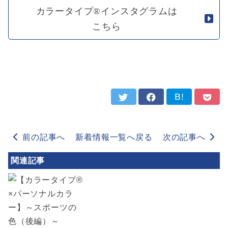
カラータイプ®インスタグラムは
こちら
B!
前の記事へ
新着情報一覧へ戻る
次の記事へ
関連記事