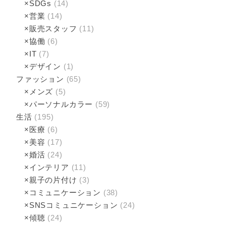
×SDGs
(14)
×営業
(14)
×販売スタッフ
(11)
×協働
(6)
×IT
(7)
×デザイン
(1)
ファッション
(65)
×メンズ
(5)
×パーソナルカラー
(59)
生活
(195)
×医療
(6)
×美容
(17)
×婚活
(24)
×インテリア
(11)
×親子の片付け
(3)
×コミュニケーション
(38)
×SNSコミュニケーション
(24)
×傾聴­
(24)