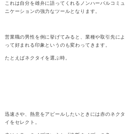
これは自分を雄弁に語ってくれるノンハーバルコミュ
ニケーションの強力なツールとなります。
営業職の男性を例に挙げてみると、業種や取引先によ
って好まれる印象というのも変わってきます。
たとえばネクタイを選ぶ時。
迅速さや、熱意をアピールしたいときには赤のネクタ
イをセレクト。