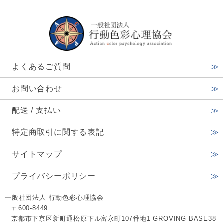
よくあるご質問
お問い合わせ
配送 / 支払い
特定商取引に関する表記
サイトマップ
プライバシーポリシー
一般社団法人 行動色彩心理協会
〒600-8449
京都市下京区新町通松原下ル富永町107番地1 GROVING BASE38