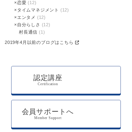
×恋愛
(12)
×タイムマネジメント
(12)
×エンタメ
(12)
×自分らしさ
(12)
村長通信
(1)
2019年4月以前のブログはこちら
認定講座
Certification
会員サポートへ
Member Support