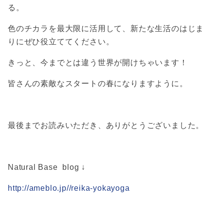
る。
色のチカラを最大限に活用して、新たな生活のはじま
りにぜひ役立ててください。
きっと、今までとは違う世界が開けちゃいます！
皆さんの素敵なスタートの春になりますように。
最後までお読みいただき、ありがとうございました。
Natural Base blog ↓
http://ameblo.jp//reika-yokayoga