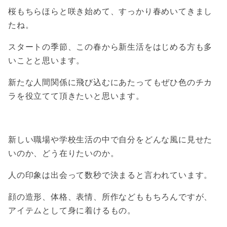
桜もちらほらと咲き始めて、すっかり春めいてきまし
たね。
スタートの季節、この春から新生活をはじめる方も多
いことと思います。
新たな人間関係に飛び込むにあたってもぜひ色のチカ
ラを役立てて頂きたいと思います。
新しい職場や学校生活の中で自分をどんな風に見せた
いのか、どう在りたいのか。
人の印象は出会って数秒で決まると言われています。
顔の造形、体格、表情、所作などももちろんですが、
アイテムとして身に着けるもの。