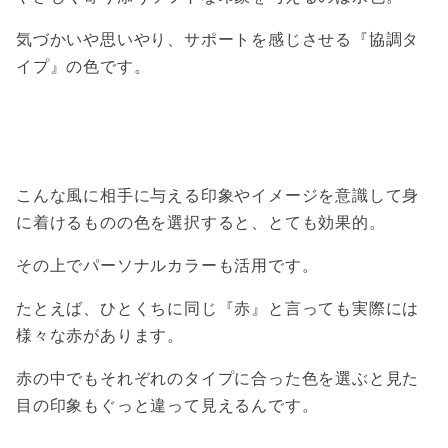
気づかいや思いやり、サポートを感じさせる『協調タ
イプ』の色です。
こんな風に相手に与える印象やイメージを意識して身
に着けるものの色を選択すると、とても効果的。
その上でパーソナルカラーも活用です。
たとえば、ひとくちに同じ『赤』と言っても実際には
様々な赤があります。
赤の中でもそれぞれのタイプに合った色を選ぶと見た
目の印象もぐっと違って見えるんです。