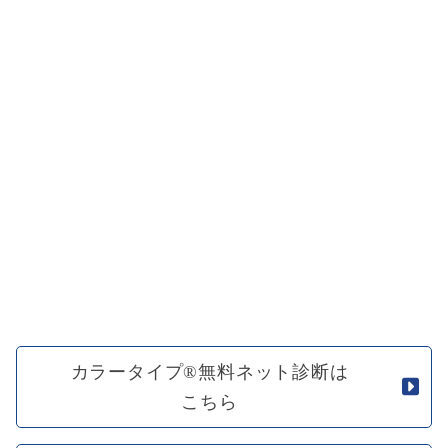
カラータイプ®無料ネット診断は
こちら