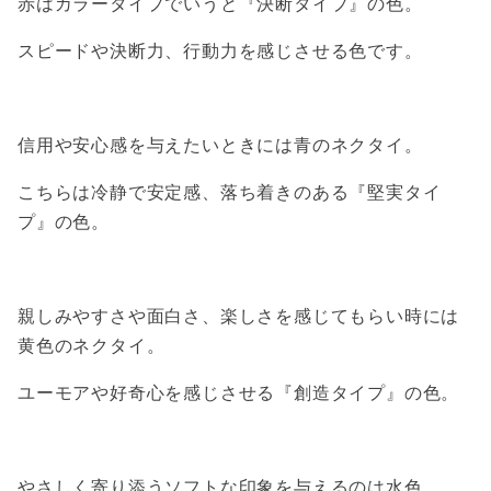
赤はカラータイプでいうと『決断タイプ』の色。
スピードや決断力、行動力を感じさせる色です。
信用や安心感を与えたいときには青のネクタイ。
こちらは冷静で安定感、落ち着きのある『堅実タイ
プ』の色。
親しみやすさや面白さ、楽しさを感じてもらい時には
黄色のネクタイ。
ユーモアや好奇心を感じさせる『創造タイプ』の色。
やさしく寄り添うソフトな印象を与えるのは水色。