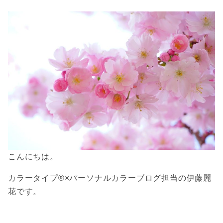
こんにちは。
カラータイプ®×パーソナルカラーブログ担当の伊藤麗
花です。