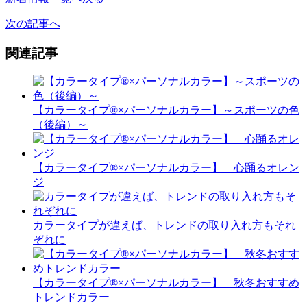
次の記事へ
関連記事
【カラータイプ®×パーソナルカラー】～スポーツの色
（後編）～
【カラータイプ®×パーソナルカラー】 心踊るオレン
ジ
カラータイプが違えば、トレンドの取り入れ方もそれ
ぞれに
【カラータイプ®×パーソナルカラー】 秋冬おすすめ
トレンドカラー