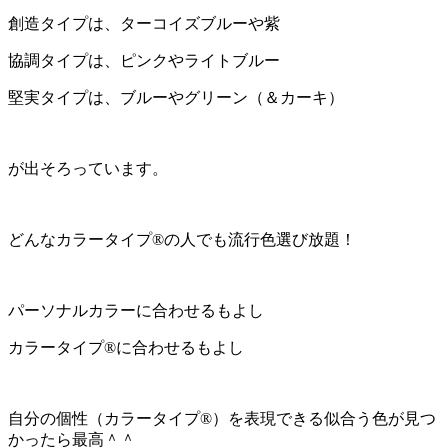
創造タイプは、ターコイズブルーや紫
協調タイプは、ピンクやライトブルー
堅実タイプは、ブルーやグリーン（＆カーキ）
が出そろっています。
どんなカラータイプ®️の人でも流行色選び放題！
パーソナルカラーに合わせるもよし
カラータイプ®️に合わせるもよし
自分の個性（カラータイプ®️）を表現できる似合う色が見つ
かったら最高＾＾