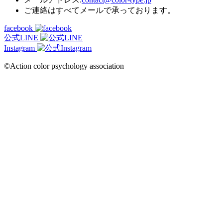
ご連絡はすべてメールで承っております。
facebook
公式LINE
Instagram
©Action color psychology association