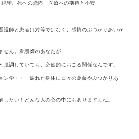
、絶望、死への恐怖、医療への期待と不安
看護師と患者は対等ではなく、感情のぶつかりあいが
ません。看護師のあなたが
と強調していても、必然的におこる関係なんです。
ョン学・・・疲れた身体に日々の葛藤やぶつかりあ
解したい！どんな人の心の中にもありますよね。