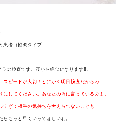
・
と患者（協調タイプ）
ラの検査です。夜から絶食になります!!。
、スピードが大切！とにかく明日検査だからわ
りにしてください。あなたの為に言っているのよ。
ルすぎて相手の気持ちを考えられないことも。
たらもっと早くいってほしいわ。