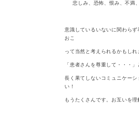
悲しみ、恐怖、恨み、不満
意識しているいないに関わらず
おこ
って当然と考えられるかもしれ
「患者さんを尊重して・・・」
長く果てしないコミュニケーシ
い！
もうたくさんです。お互いを理